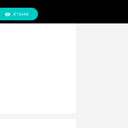
อ่านเลย