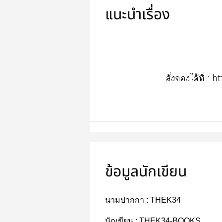
แนะนำเรื่อง