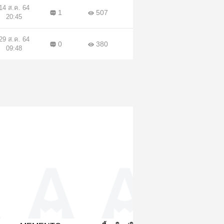
เก่าไปใหม่
01 มิ.ย. 64
14
1.76K
21:01
08 มิ.ย. 64
12
1.47K
16:07
12 มิ.ย. 64
14
1.27K
18:34
17 มิ.ย. 64
14
1.1K
10:28