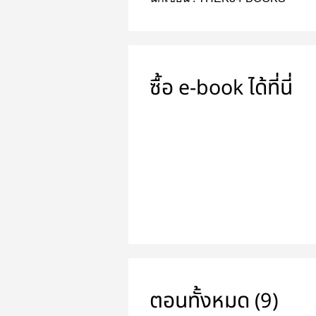
สั่งได้ที่ :
ht